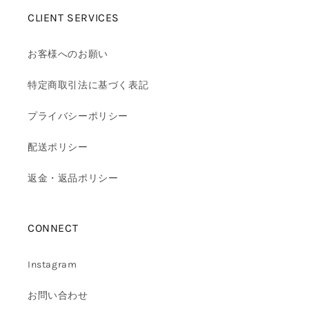
CLIENT SERVICES
お客様へのお願い
特定商取引法に基づく表記
プライバシーポリシー
配送ポリシー
返金・返品ポリシー
CONNECT
Instagram
お問い合わせ