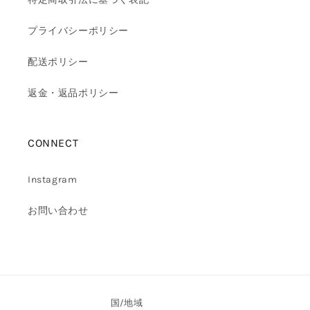
プライバシーポリシー
配送ポリシー
返金・返品ポリシー
CONNECT
Instagram
お問い合わせ
国/地域