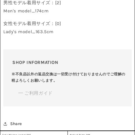
男性モデル着用サイズ：[2]
Men's model_174cm
女性モデル着用サイズ：[0]
Lady's model_163.5cm
SHOP INFORMATION
※不良品以外の返品交換は一切受け付けておりませんのでご理解の
程よろしくお願いします。
━ ご利用ガイド
Share